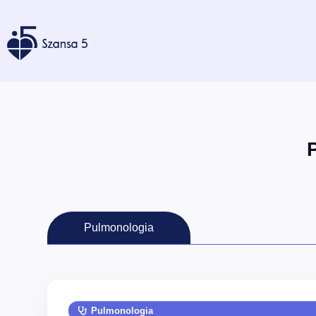
Pulmonologia
Pulmonologia