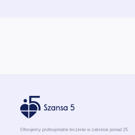
Oferujemy profesjonalne leczenie w zakresie ponad 25