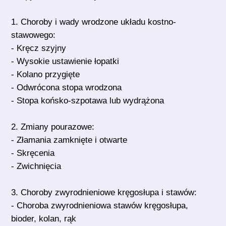
1. Choroby i wady wrodzone układu kostno-
stawowego:
- Kręcz szyjny
- Wysokie ustawienie łopatki
- Kolano przygięte
- Odwrócona stopa wrodzona
- Stopa końsko-szpotawa lub wydrążona
2. Zmiany pourazowe:
- Złamania zamknięte i otwarte
- Skręcenia
- Zwichnięcia
3. Choroby zwyrodnieniowe kręgosłupa i stawów:
- Choroba zwyrodnieniowa stawów kręgosłupa,
bioder, kolan, rąk