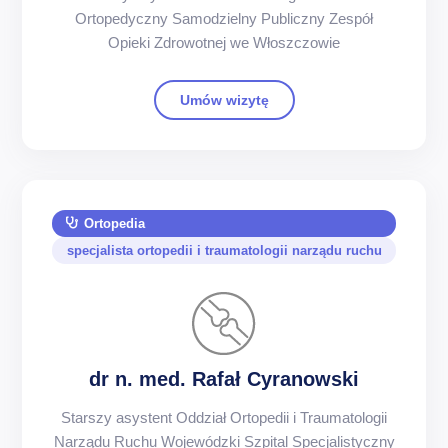
Ortopedyczny Samodzielny Publiczny Zespół
Opieki Zdrowotnej we Włoszczowie
Umów wizytę
Ortopedia
specjalista ortopedii i traumatologii narządu ruchu
dr n. med. Rafał Cyranowski
Starszy asystent Oddział Ortopedii i Traumatologii
Narządu Ruchu Wojewódzki Szpital Specjalistyczny