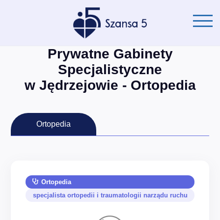
Prywatne Gabinety
Specjalistyczne
w Jędrzejowie - Ortopedia
Ortopedia
Ortopedia
specjalista ortopedii i traumatologii narządu ruchu