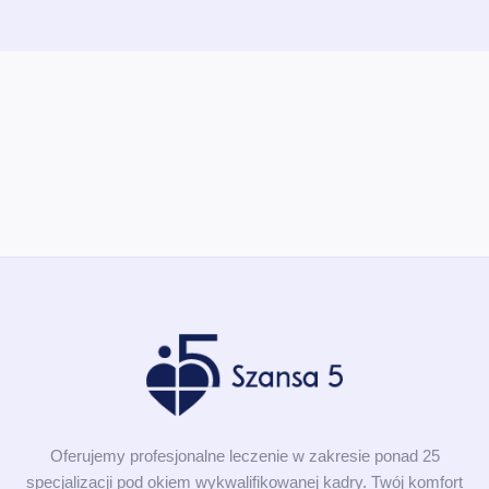
Oferujemy profesjonalne leczenie w zakresie ponad 25
specjalizacji pod okiem wykwalifikowanej kadry. Twój komfort