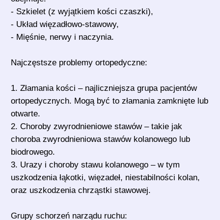
- Szkielet (z wyjątkiem kości czaszki),
- Układ więzadłowo-stawowy,
- Mięśnie, nerwy i naczynia.
Najczęstsze problemy ortopedyczne:
1. Złamania kości – najliczniejsza grupa pacjentów
ortopedycznych. Mogą być to złamania zamknięte lub
otwarte.
2. Choroby zwyrodnieniowe stawów – takie jak
choroba zwyrodnieniowa stawów kolanowego lub
biodrowego.
3. Urazy i choroby stawu kolanowego – w tym
uszkodzenia łąkotki, więzadeł, niestabilności kolan,
oraz uszkodzenia chrząstki stawowej.
Grupy schorzeń narządu ruchu: