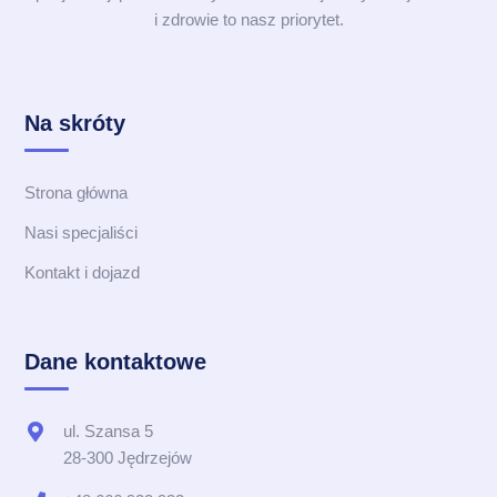
i zdrowie to nasz priorytet.
Na skróty
Strona główna
Nasi specjaliści
Kontakt i dojazd
Dane kontaktowe
ul. Szansa 5
28-300 Jędrzejów